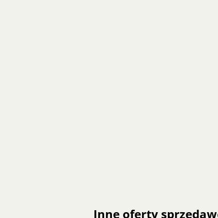
Inne oferty sprzedaw