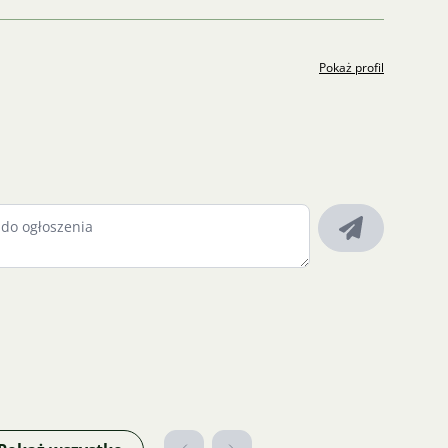
Pokaż profil