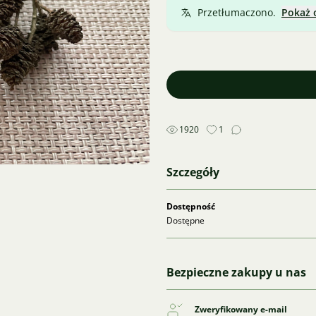
Przetłumaczono.
Pokaż 
1920
1
Szczegóły
Dostępność
Dostępne
Bezpieczne zakupy u nas
Zweryfikowany e-mail