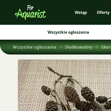
Wstęp
Oferty
Wszystkie ogłoszenia
Wszystkie ogłoszenia
Słodkowodny
Skor