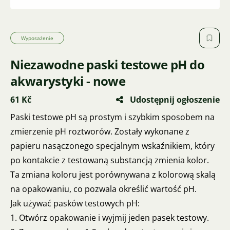
Wyposażenie
Niezawodne paski testowe pH do
akwarystyki - nowe
61 Kč
Udostępnij ogłoszenie
Paski testowe pH są prostym i szybkim sposobem na
zmierzenie pH roztworów. Zostały wykonane z
papieru nasączonego specjalnym wskaźnikiem, który
po kontakcie z testowaną substancją zmienia kolor.
Ta zmiana koloru jest porównywana z kolorową skalą
na opakowaniu, co pozwala określić wartość pH.
Jak używać pasków testowych pH:
1. Otwórz opakowanie i wyjmij jeden pasek testowy.