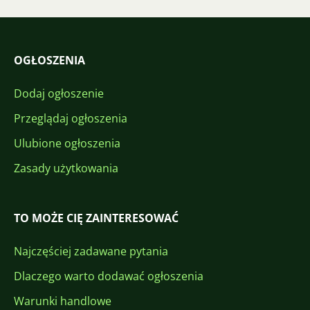
OGŁOSZENIA
Dodaj ogłoszenie
Przeglądaj ogłoszenia
Ulubione ogłoszenia
Zasady użytkowania
TO MOŻE CIĘ ZAINTERESOWAĆ
Najczęściej zadawane pytania
Dlaczego warto dodawać ogłoszenia
Warunki handlowe