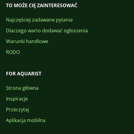
TO MOŻE CIĘ ZAINTERESOWAĆ
Najczęściej zadawane pytania
Dlaczego warto dodawać ogłoszenia
Warunki handlowe
RODO
FOR AQUARIST
Strona główna
Inspiracje
Przeczytaj
Aplikacja mobilna