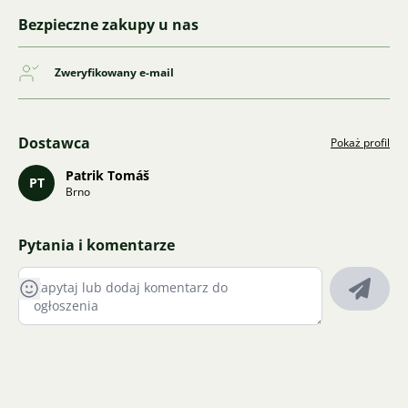
Bezpieczne zakupy u nas
Zweryfikowany e-mail
Dostawca
Pokaż profil
Patrik Tomáš
PT
Brno
Pytania i komentarze