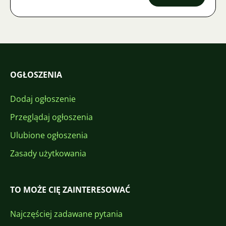
OGŁOSZENIA
Dodaj ogłoszenie
Przeglądaj ogłoszenia
Ulubione ogłoszenia
Zasady użytkowania
TO MOŻE CIĘ ZAINTERESOWAĆ
Najczęściej zadawane pytania