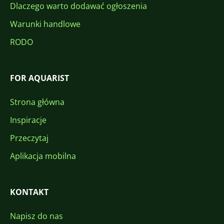
Dlaczego warto dodawać ogłoszenia
Warunki handlowe
RODO
FOR AQUARIST
Strona główna
Inspiracje
Przeczytaj
Aplikacja mobilna
KONTAKT
Napisz do nas