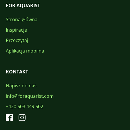
FOR AQUARIST
Strona główna
Inspiracje
Przeczytaj
Aplikacja mobilna
KONTAKT
Napisz do nas
info@foraquarist.com
+420 603 449 602