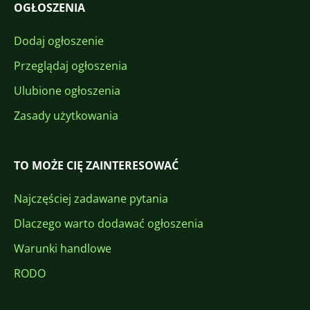
OGŁOSZENIA
Dodaj ogłoszenie
Przeglądaj ogłoszenia
Ulubione ogłoszenia
Zasady użytkowania
TO MOŻE CIĘ ZAINTERESOWAĆ
Najczęściej zadawane pytania
Dlaczego warto dodawać ogłoszenia
Warunki handlowe
RODO