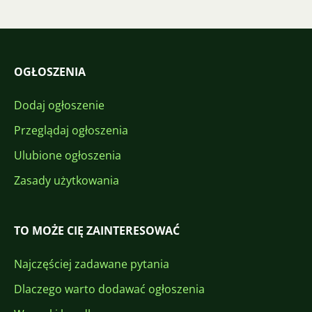
OGŁOSZENIA
Dodaj ogłoszenie
Przeglądaj ogłoszenia
Ulubione ogłoszenia
Zasady użytkowania
TO MOŻE CIĘ ZAINTERESOWAĆ
Najczęściej zadawane pytania
Dlaczego warto dodawać ogłoszenia