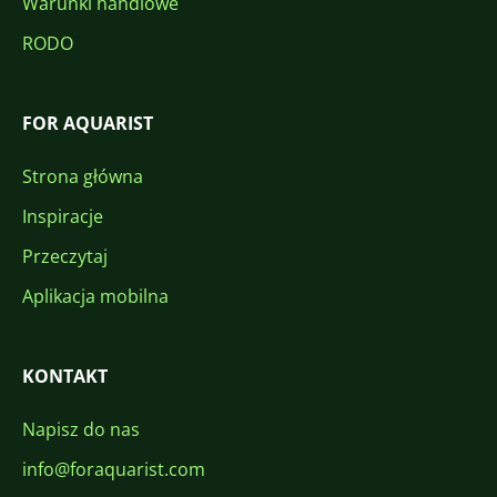
Warunki handlowe
RODO
FOR AQUARIST
Strona główna
Inspiracje
Przeczytaj
Aplikacja mobilna
KONTAKT
Napisz do nas
info@foraquarist.com