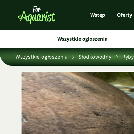
Wstęp
Oferty
Wszystkie ogłoszenia
Wszystkie ogłoszenia
Słodkowodny
Ryby