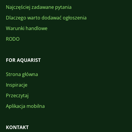
Najczęściej zadawane pytania
Dlaczego warto dodawać ogłoszenia
Warunki handlowe
RODO
FOR AQUARIST
Strona główna
Inspiracje
Przeczytaj
Aplikacja mobilna
KONTAKT