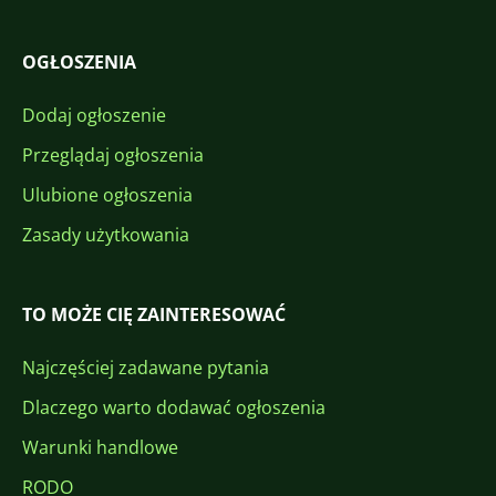
OGŁOSZENIA
Dodaj ogłoszenie
Przeglądaj ogłoszenia
Ulubione ogłoszenia
Zasady użytkowania
TO MOŻE CIĘ ZAINTERESOWAĆ
Najczęściej zadawane pytania
Dlaczego warto dodawać ogłoszenia
Warunki handlowe
RODO