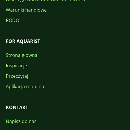
Warunki handlowe
RODO
FOR AQUARIST
Strona główna
Inspiracje
Przeczytaj
Aplikacja mobilna
KONTAKT
Napisz do nas