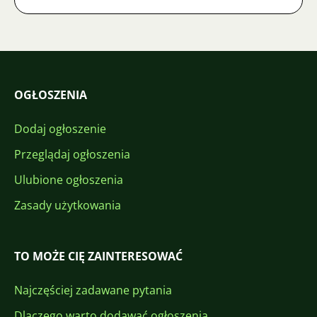
OGŁOSZENIA
Dodaj ogłoszenie
Przeglądaj ogłoszenia
Ulubione ogłoszenia
Zasady użytkowania
TO MOŻE CIĘ ZAINTERESOWAĆ
Najczęściej zadawane pytania
Dlaczego warto dodawać ogłoszenia