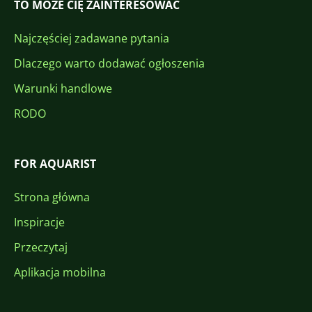
TO MOŻE CIĘ ZAINTERESOWAĆ
Najczęściej zadawane pytania
Dlaczego warto dodawać ogłoszenia
Warunki handlowe
RODO
FOR AQUARIST
Strona główna
Inspiracje
Przeczytaj
Aplikacja mobilna