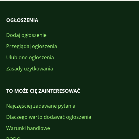
OGŁOSZENIA
Dodaj ogłoszenie
Przeglądaj ogłoszenia
Ulubione ogłoszenia
Zasady użytkowania
TO MOŻE CIĘ ZAINTERESOWAĆ
Najczęściej zadawane pytania
Dlaczego warto dodawać ogłoszenia
Warunki handlowe