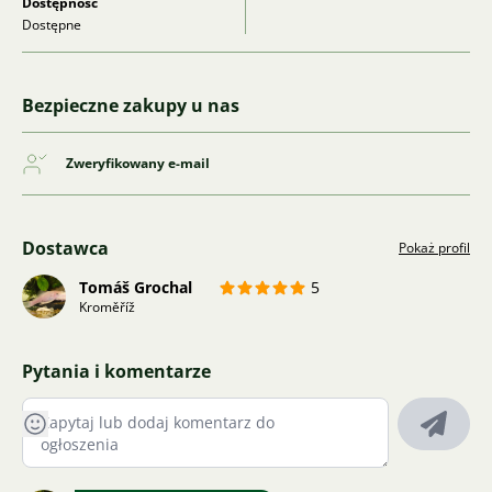
Dostępność
Dostępne
Bezpieczne zakupy u nas
Zweryfikowany e-mail
Dostawca
Pokaż profil
Tomáš Grochal
5
Kroměříž
Pytania i komentarze