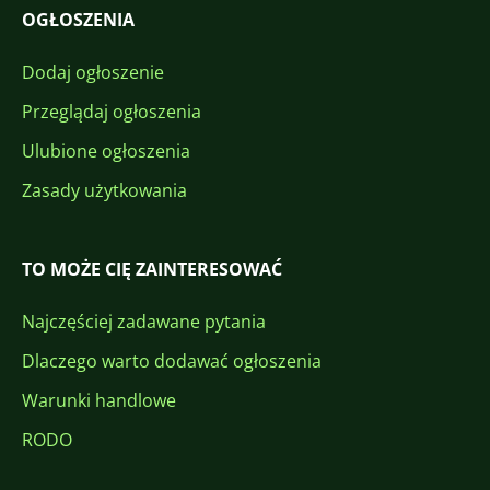
OGŁOSZENIA
Dodaj ogłoszenie
Przeglądaj ogłoszenia
Ulubione ogłoszenia
Zasady użytkowania
TO MOŻE CIĘ ZAINTERESOWAĆ
Najczęściej zadawane pytania
Dlaczego warto dodawać ogłoszenia
Warunki handlowe
RODO