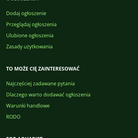
Dodaj ogłoszenie
Przeglądaj ogłoszenia
Ulubione ogłoszenia
Zasady użytkowania
TO MOŻE CIĘ ZAINTERESOWAĆ
Najczęściej zadawane pytania
Dlaczego warto dodawać ogłoszenia
Warunki handlowe
RODO