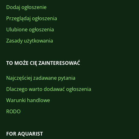
Dodaj ogłoszenie
Przeglądaj ogłoszenia
Ulubione ogłoszenia
Zasady użytkowania
TO MOŻE CIĘ ZAINTERESOWAĆ
Najczęściej zadawane pytania
Dlaczego warto dodawać ogłoszenia
Warunki handlowe
RODO
FOR AQUARIST