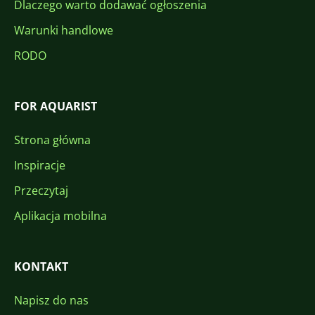
Dlaczego warto dodawać ogłoszenia
Warunki handlowe
RODO
FOR AQUARIST
Strona główna
Inspiracje
Przeczytaj
Aplikacja mobilna
KONTAKT
Napisz do nas