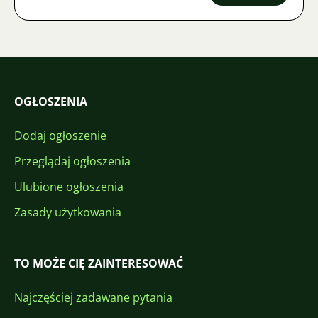
OGŁOSZENIA
Dodaj ogłoszenie
Przeglądaj ogłoszenia
Ulubione ogłoszenia
Zasady użytkowania
TO MOŻE CIĘ ZAINTERESOWAĆ
Najczęściej zadawane pytania