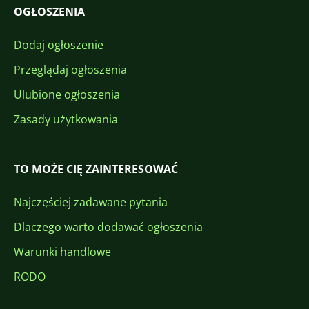
OGŁOSZENIA
Dodaj ogłoszenie
Przeglądaj ogłoszenia
Ulubione ogłoszenia
Zasady użytkowania
TO MOŻE CIĘ ZAINTERESOWAĆ
Najczęściej zadawane pytania
Dlaczego warto dodawać ogłoszenia
Warunki handlowe
RODO