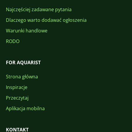
Najczęściej zadawane pytania
Dlaczego warto dodawać ogłoszenia
Warunki handlowe
RODO
FOR AQUARIST
Strona główna
Inspiracje
Przeczytaj
Aplikacja mobilna
KONTAKT