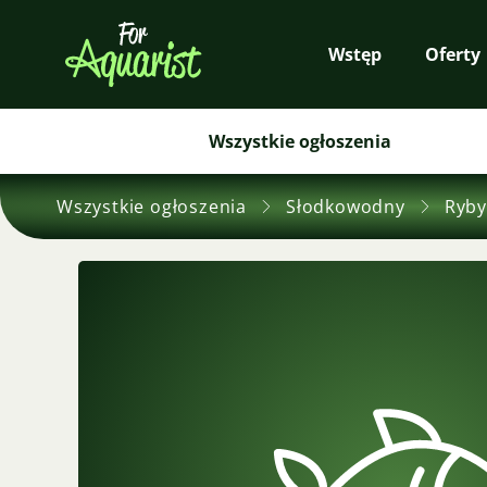
Wstęp
Oferty
Wszystkie ogłoszenia
Wszystkie ogłoszenia
Słodkowodny
Ryby