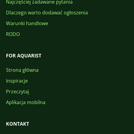
Najczęściej zadawane pytania
Dlaczego warto dodawać ogłoszenia
Warunki handlowe
RODO
FOR AQUARIST
Strona główna
Inspiracje
Przeczytaj
Aplikacja mobilna
KONTAKT