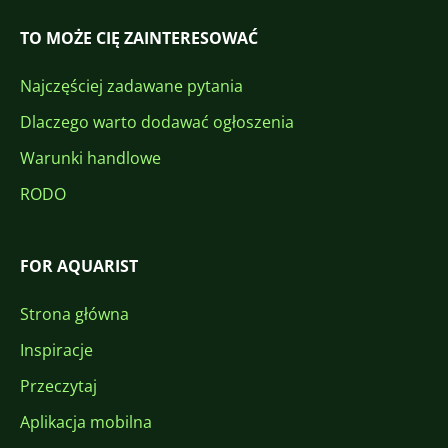
TO MOŻE CIĘ ZAINTERESOWAĆ
Najczęściej zadawane pytania
Dlaczego warto dodawać ogłoszenia
Warunki handlowe
RODO
FOR AQUARIST
Strona główna
Inspiracje
Przeczytaj
Aplikacja mobilna