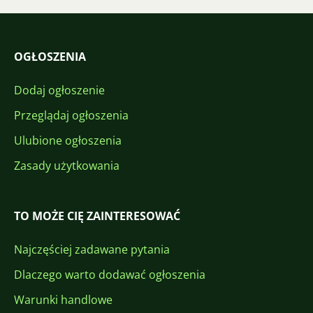
OGŁOSZENIA
Dodaj ogłoszenie
Przeglądaj ogłoszenia
Ulubione ogłoszenia
Zasady użytkowania
TO MOŻE CIĘ ZAINTERESOWAĆ
Najczęściej zadawane pytania
Dlaczego warto dodawać ogłoszenia
Warunki handlowe