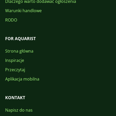
Dlaczego warto dodawać ogłoszenia
Warunki handlowe
RODO
FOR AQUARIST
Strona główna
Inspiracje
Przeczytaj
Aplikacja mobilna
KONTAKT
Napisz do nas