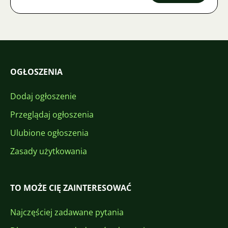
OGŁOSZENIA
Dodaj ogłoszenie
Przeglądaj ogłoszenia
Ulubione ogłoszenia
Zasady użytkowania
TO MOŻE CIĘ ZAINTERESOWAĆ
Najczęściej zadawane pytania