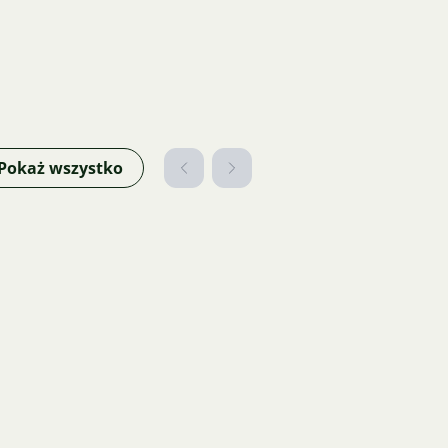
Pokaż wszystko