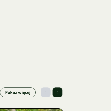
Pokaż więcej