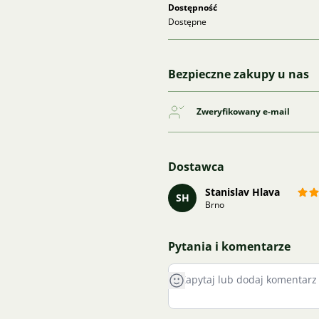
Dostępność
Dostępne
Bezpieczne zakupy u nas
Zweryfikowany e-mail
Dostawca
Stanislav Hlava
SH
Brno
Pytania i komentarze