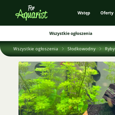
Wstęp
Oferty
Wszystkie ogłoszenia
Wszystkie ogłoszenia
Słodkowodny
Ryby