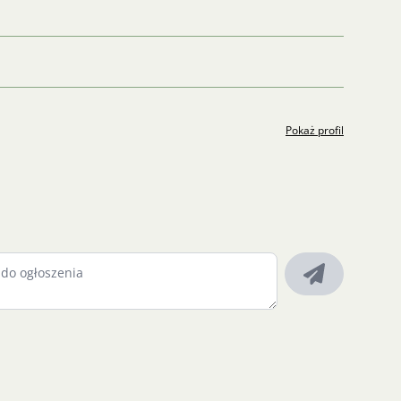
Pokaż profil