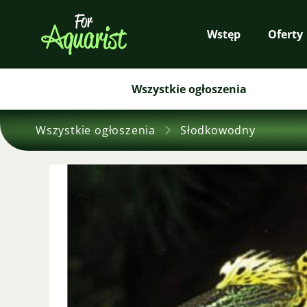
Wstęp
Oferty
Wszystkie ogłoszenia
Wszystkie ogłoszenia
Słodkowodny