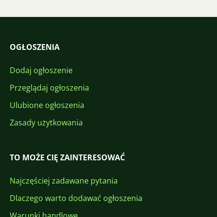
OGŁOSZENIA
Dodaj ogłoszenie
Przeglądaj ogłoszenia
Ulubione ogłoszenia
Zasady użytkowania
TO MOŻE CIĘ ZAINTERESOWAĆ
Najczęściej zadawane pytania
Dlaczego warto dodawać ogłoszenia
Warunki handlowe