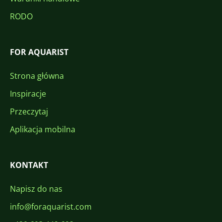
RODO
FOR AQUARIST
Strona główna
Inspiracje
Przeczytaj
Aplikacja mobilna
KONTAKT
Napisz do nas
info@foraquarist.com