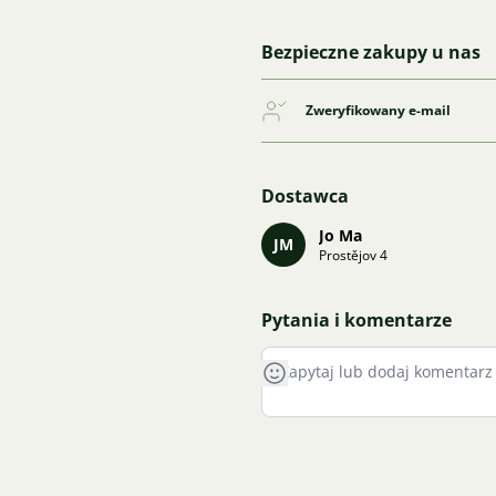
Bezpieczne zakupy u nas
Zweryfikowany e-mail
Dostawca
Jo Ma
JM
Prostějov 4
Pytania i komentarze