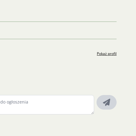
Pokaż profil