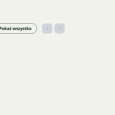
Pokaż wszystko