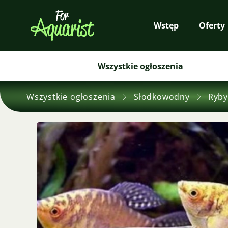
Wstęp
Oferty
Wszystkie ogłoszenia
Wszystkie ogłoszenia
Słodkowodny
Ryby