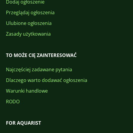
Dodaj ogłoszenie
Przeglądaj ogłoszenia
Ulubione ogłoszenia
Zasady użytkowania
TO MOŻE CIĘ ZAINTERESOWAĆ
Najczęściej zadawane pytania
Dlaczego warto dodawać ogłoszenia
Warunki handlowe
RODO
FOR AQUARIST