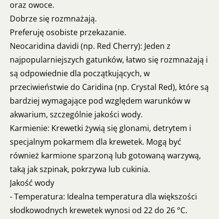
oraz owoce.
Dobrze się rozmnażają.
Preferuję osobiste przekazanie.
Neocaridina davidi (np. Red Cherry): Jeden z
najpopularniejszych gatunków, łatwo się rozmnażają i
są odpowiednie dla początkujących, w
przeciwieństwie do Caridina (np. Crystal Red), które są
bardziej wymagające pod względem warunków w
akwarium, szczególnie jakości wody.
Karmienie: Krewetki żywią się glonami, detrytem i
specjalnym pokarmem dla krewetek. Mogą być
również karmione sparzoną lub gotowaną warzywą,
taką jak szpinak, pokrzywa lub cukinia.
Jakość wody
- Temperatura: Idealna temperatura dla większości
słodkowodnych krewetek wynosi od 22 do 26 °C.