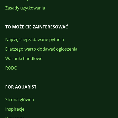
Zasady użytkowania
TO MOŻE CIĘ ZAINTERESOWAĆ
Najczęściej zadawane pytania
Dlaczego warto dodawać ogłoszenia
Warunki handlowe
RODO
FOR AQUARIST
Strona główna
Inspiracje