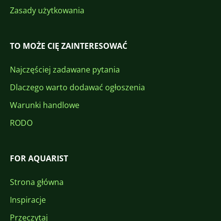
Zasady użytkowania
TO MOŻE CIĘ ZAINTERESOWAĆ
Najczęściej zadawane pytania
Dlaczego warto dodawać ogłoszenia
Warunki handlowe
RODO
FOR AQUARIST
Strona główna
Inspiracje
Przeczytaj