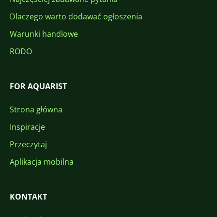
Dlaczego warto dodawać ogłoszenia
Warunki handlowe
RODO
FOR AQUARIST
Strona główna
Inspiracje
Przeczytaj
Aplikacja mobilna
KONTAKT