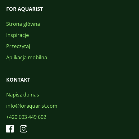
FOR AQUARIST
Strona główna
Inspiracje
Przeczytaj
Aplikacja mobilna
KONTAKT
Napisz do nas
info@foraquarist.com
+420 603 449 602