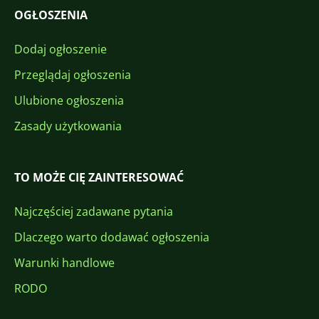
OGŁOSZENIA
Dodaj ogłoszenie
Przeglądaj ogłoszenia
Ulubione ogłoszenia
Zasady użytkowania
TO MOŻE CIĘ ZAINTERESOWAĆ
Najczęściej zadawane pytania
Dlaczego warto dodawać ogłoszenia
Warunki handlowe
RODO