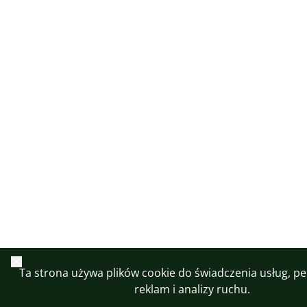
Zamknij
Ta strona używa plików cookie do świadczenia usług, per
reklam i analizy ruchu.