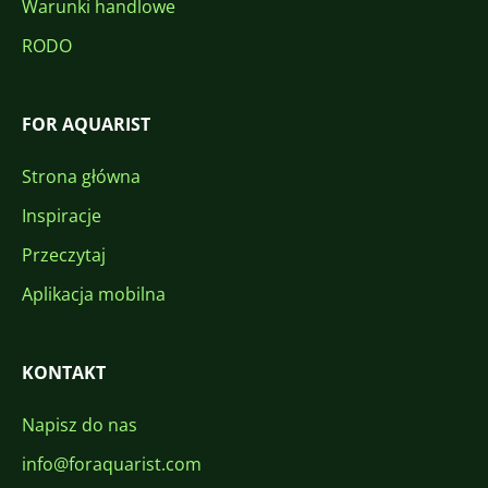
Warunki handlowe
RODO
FOR AQUARIST
Strona główna
Inspiracje
Przeczytaj
Aplikacja mobilna
KONTAKT
Napisz do nas
info@foraquarist.com