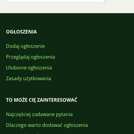
OGŁOSZENIA
Dodaj ogłoszenie
Przeglądaj ogłoszenia
Ulubione ogłoszenia
Zasady użytkowania
TO MOŻE CIĘ ZAINTERESOWAĆ
Najczęściej zadawane pytania
Dlaczego warto dodawać ogłoszenia