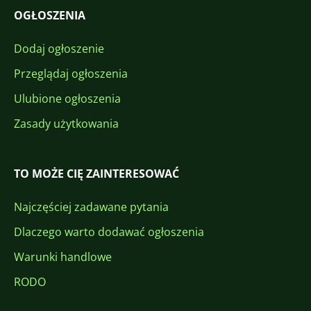
OGŁOSZENIA
Dodaj ogłoszenie
Przeglądaj ogłoszenia
Ulubione ogłoszenia
Zasady użytkowania
TO MOŻE CIĘ ZAINTERESOWAĆ
Najczęściej zadawane pytania
Dlaczego warto dodawać ogłoszenia
Warunki handlowe
RODO