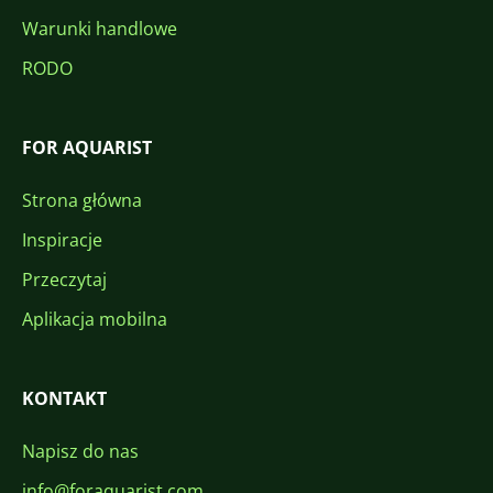
Warunki handlowe
RODO
FOR AQUARIST
Strona główna
Inspiracje
Przeczytaj
Aplikacja mobilna
KONTAKT
Napisz do nas
info@foraquarist.com