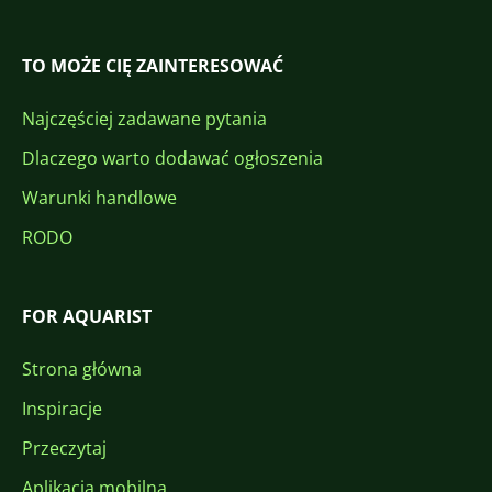
TO MOŻE CIĘ ZAINTERESOWAĆ
Najczęściej zadawane pytania
Dlaczego warto dodawać ogłoszenia
Warunki handlowe
RODO
FOR AQUARIST
Strona główna
Inspiracje
Przeczytaj
Aplikacja mobilna