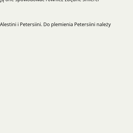
Alestini i Petersiini. Do plemienia Petersiini należy