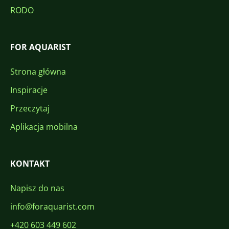
RODO
FOR AQUARIST
Strona główna
Inspiracje
Przeczytaj
Aplikacja mobilna
KONTAKT
Napisz do nas
info@foraquarist.com
+420 603 449 602