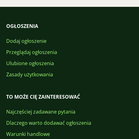
OGŁOSZENIA
Dodaj ogłoszenie
Przeglądaj ogłoszenia
Ulubione ogłoszenia
Zasady użytkowania
TO MOŻE CIĘ ZAINTERESOWAĆ
Najczęściej zadawane pytania
Dlaczego warto dodawać ogłoszenia
Warunki handlowe