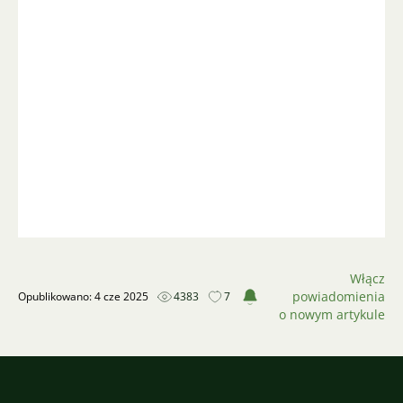
Włącz
powiadomienia
Opublikowano: 4 cze 2025
4383
7
o nowym artykule