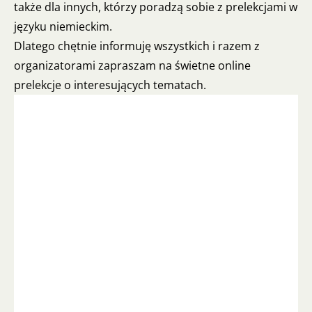
także dla innych, którzy poradzą sobie z prelekcjami w
języku niemieckim.
Dlatego chętnie informuję wszystkich i razem z
organizatorami zapraszam na świetne online
prelekcje o interesujących tematach.