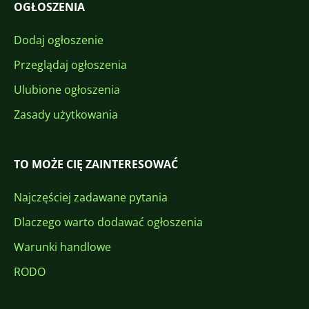
OGŁOSZENIA
Dodaj ogłoszenie
Przeglądaj ogłoszenia
Ulubione ogłoszenia
Zasady użytkowania
TO MOŻE CIĘ ZAINTERESOWAĆ
Najczęściej zadawane pytania
Dlaczego warto dodawać ogłoszenia
Warunki handlowe
RODO