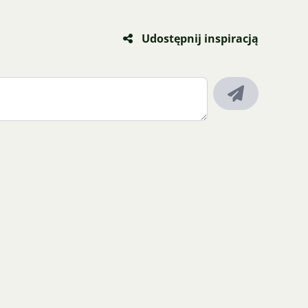
Udostępnij inspiracją