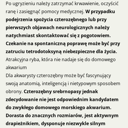
Po ugryzieniu należy zatrzymać krwawienie, oczyścić
ranę i zasięgnąć pomocy medycznej.
W przypadku
podejrzenia spożycia czterozębnego lub przy
pierwszych objawach neurologicznych należy
natychmiast skontaktować się z pogotowiem.
Czekanie na spontaniczną poprawę może być przy
zatruciu tetrodotoksyną niebezpieczne dla życia.
Atrakcyjna ryba, która nie nadaje się do domowego
akwarium
Dla akwarysty czterozębny może być fascynujący
swoją anatomią, inteligencją i nietypowym sposobem
obrony.
Czterozębny srebrnopasy jednak
zdecydowanie nie jest odpowiednim kandydatem
do zwykłego domowego morskiego akwarium.
Dorasta do znacznych rozmiarów, jest aktywnym
drapieżnikiem, dysponuje niezwykle silnym