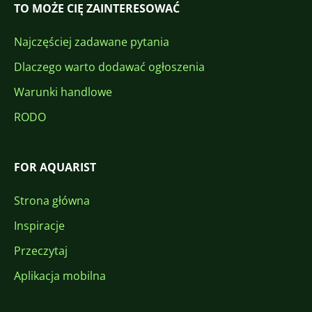
TO MOŻE CIĘ ZAINTERESOWAĆ
Najczęściej zadawane pytania
Dlaczego warto dodawać ogłoszenia
Warunki handlowe
RODO
FOR AQUARIST
Strona główna
Inspiracje
Przeczytaj
Aplikacja mobilna