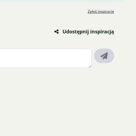
Zgłoś inspirację
Udostępnij inspiracją