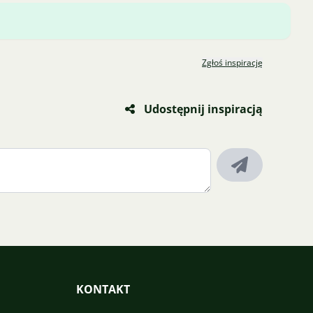
Zgłoś inspirację
Udostępnij inspiracją
KONTAKT