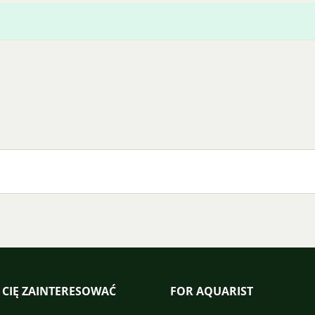
 CIĘ ZAINTERESOWAĆ
FOR AQUARIST