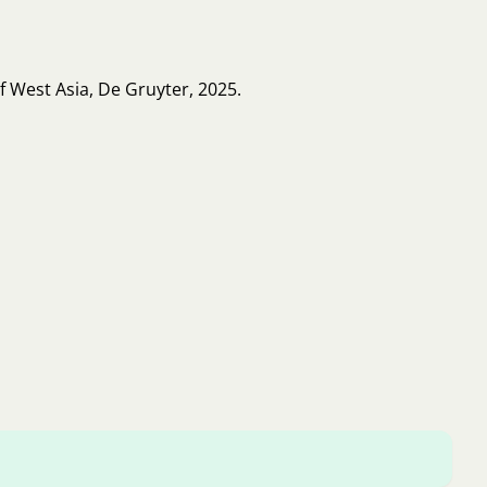
f West Asia, De Gruyter, 2025.