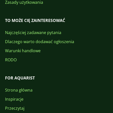
Zasady użytkowania
TO MOŻE CIĘ ZAINTERESOWAĆ
Najczęściej zadawane pytania
Dlaczego warto dodawać ogłoszenia
Warunki handlowe
RODO
FOR AQUARIST
Strona główna
Inspiracje
Przeczytaj