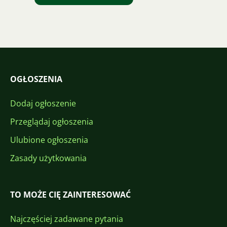
OGŁOSZENIA
Dodaj ogłoszenie
Przeglądaj ogłoszenia
Ulubione ogłoszenia
Zasady użytkowania
TO MOŻE CIĘ ZAINTERESOWAĆ
Najczęściej zadawane pytania