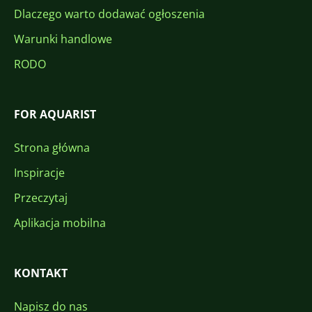
Dlaczego warto dodawać ogłoszenia
Warunki handlowe
RODO
FOR AQUARIST
Strona główna
Inspiracje
Przeczytaj
Aplikacja mobilna
KONTAKT
Napisz do nas