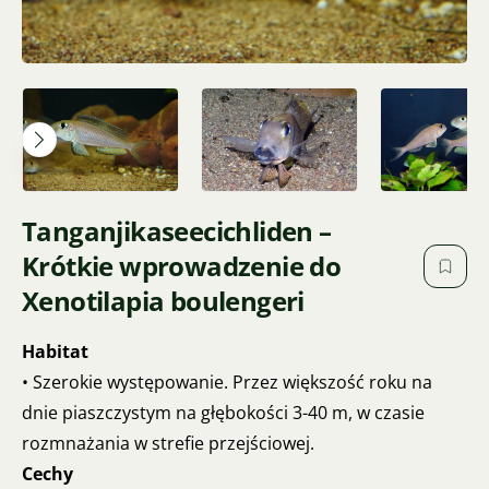
Tanganjikaseecichliden –
Krótkie wprowadzenie do
Xenotilapia boulengeri
Habitat
• Szerokie występowanie. Przez większość roku na
dnie piaszczystym na głębokości 3-40 m, w czasie
rozmnażania w strefie przejściowej.
Cechy