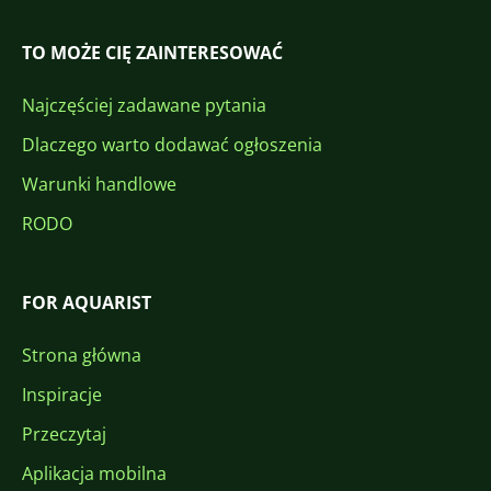
TO MOŻE CIĘ ZAINTERESOWAĆ
Najczęściej zadawane pytania
Dlaczego warto dodawać ogłoszenia
Warunki handlowe
RODO
FOR AQUARIST
Strona główna
Inspiracje
Przeczytaj
Aplikacja mobilna