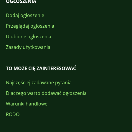
OGŁOSZENIA
Dodaj ogłoszenie
Przeglądaj ogłoszenia
Ulubione ogłoszenia
Zasady użytkowania
TO MOŻE CIĘ ZAINTERESOWAĆ
Najczęściej zadawane pytania
Dlaczego warto dodawać ogłoszenia
Warunki handlowe
RODO