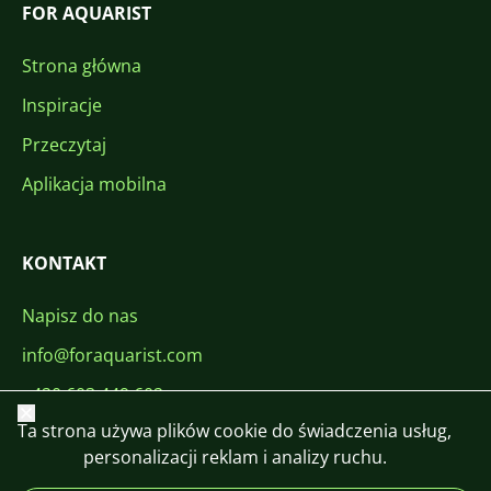
FOR AQUARIST
Strona główna
Inspiracje
Przeczytaj
Aplikacja mobilna
KONTAKT
Napisz do nas
info@foraquarist.com
+420 603 449 602
Zamknij
Ta strona używa plików cookie do świadczenia usług,
personalizacji reklam i analizy ruchu.