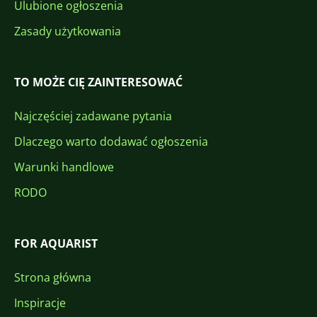
Ulubione ogłoszenia
Zasady użytkowania
TO MOŻE CIĘ ZAINTERESOWAĆ
Najczęściej zadawane pytania
Dlaczego warto dodawać ogłoszenia
Warunki handlowe
RODO
FOR AQUARIST
Strona główna
Inspiracje