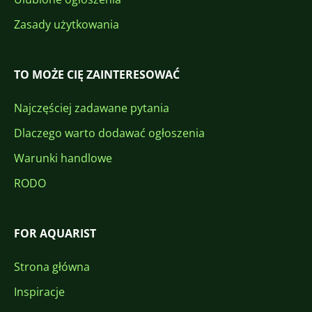
Zasady użytkowania
TO MOŻE CIĘ ZAINTERESOWAĆ
Najczęściej zadawane pytania
Dlaczego warto dodawać ogłoszenia
Warunki handlowe
RODO
FOR AQUARIST
Strona główna
Inspiracje